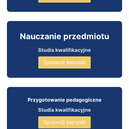
Nauczanie przedmiotu
Studia kwalifikacyjne
Sprawdź kierunki
Przygotowanie pedagogiczne
Studia kwalifikacyjne
Sprawdź kierunki