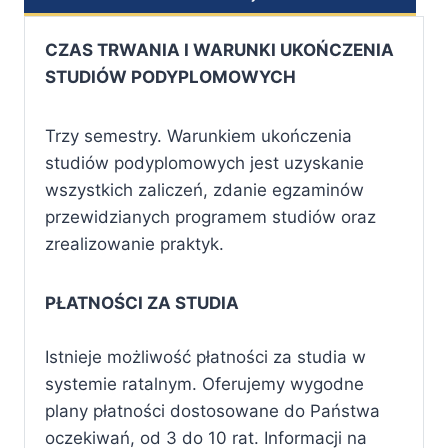
CZAS TRWANIA I WARUNKI UKOŃCZENIA
STUDIÓW PODYPLOMOWYCH
Trzy semestry. Warunkiem ukończenia
studiów podyplomowych jest uzyskanie
wszystkich zaliczeń, zdanie egzaminów
przewidzianych programem studiów oraz
zrealizowanie praktyk.
PŁATNOŚCI ZA STUDIA
Istnieje możliwość płatności za studia w
systemie ratalnym. Oferujemy wygodne
plany płatności dostosowane do Państwa
oczekiwań, od 3 do 10 rat. Informacji na