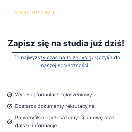
WZÓR DYPLOMU
Zapisz się na studia już dziś!
To najwyższy czas na to żebyś dołączył/a do
naszej społeczności.
Wypełnij formularz zgłoszeniowy
Dostarcz dokumenty rekrutacyjne
Po weryfikacji przekażemy Ci umowę oraz
dalsze informacje