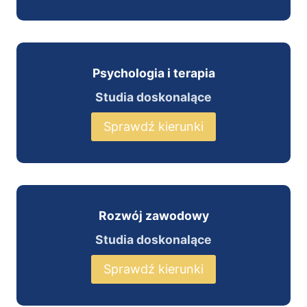
Psychologia i terapia
Studia doskonalące
Sprawdź kierunki
Rozwój zawodowy
Studia doskonalące
Sprawdź kierunki