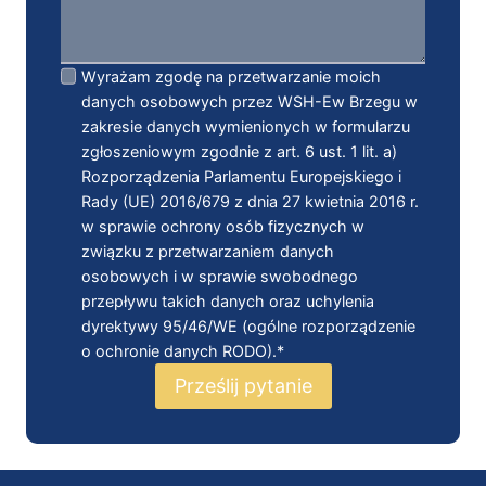
Wyrażam zgodę na przetwarzanie moich
danych osobowych przez WSH-Ew Brzegu w
zakresie danych wymienionych w formularzu
zgłoszeniowym zgodnie z art. 6 ust. 1 lit. a)
Rozporządzenia Parlamentu Europejskiego i
Rady (UE) 2016/679 z dnia 27 kwietnia 2016 r.
w sprawie ochrony osób fizycznych w
związku z przetwarzaniem danych
osobowych i w sprawie swobodnego
przepływu takich danych oraz uchylenia
dyrektywy 95/46/WE (ogólne rozporządzenie
o ochronie danych RODO).*
Prześlij pytanie