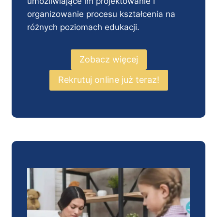
umożliwiające im projektowanie i
organizowanie procesu kształcenia na
różnych poziomach edukacji.
Zobacz więcej
Rekrutuj online już teraz!