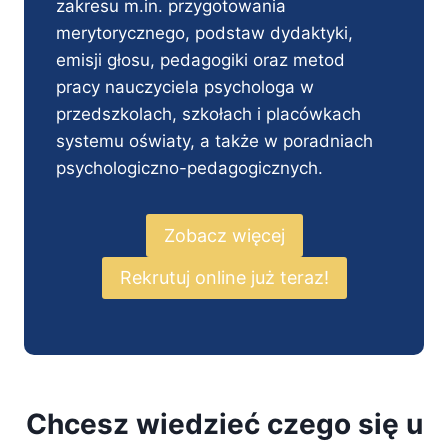
zakresu m.in. przygotowania
merytorycznego, podstaw dydaktyki,
emisji głosu, pedagogiki oraz metod
pracy nauczyciela psychologa w
przedszkolach, szkołach i placówkach
systemu oświaty, a także w poradniach
psychologiczno-pedagogicznych.
Zobacz więcej
Rekrutuj online już teraz!
Chcesz wiedzieć czego się u