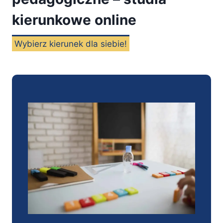
kierunkowe online
Wybierz kierunek dla siebie!