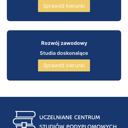
Sprawdź kierunki
Rozwój zawodowy
Studia doskonalące
Sprawdź kierunki