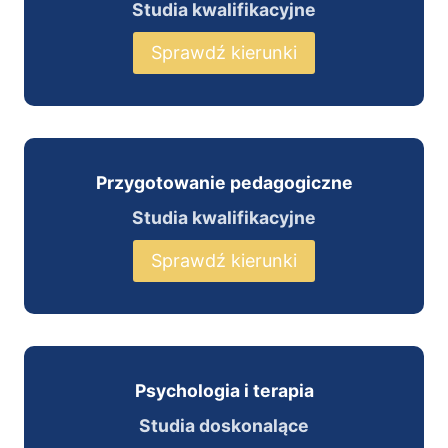
Studia kwalifikacyjne
Sprawdź kierunki
Przygotowanie pedagogiczne
Studia kwalifikacyjne
Sprawdź kierunki
Psychologia i terapia
Studia doskonalące