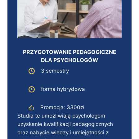
PRZYGOTOWANIE PEDAGOGICZNE
DLA PSYCHOLOGÓW
3 semestry
forma hybrydowa
Promocja: 3300zł
Studia te umożliwiają psychologom
uzyskanie kwalifikacji pedagogicznych
oraz nabycie wiedzy i umiejętności z