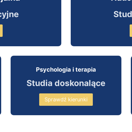
cyjne
Stud
Psychologia i terapia
Studia doskonalące
Sprawdź kierunki