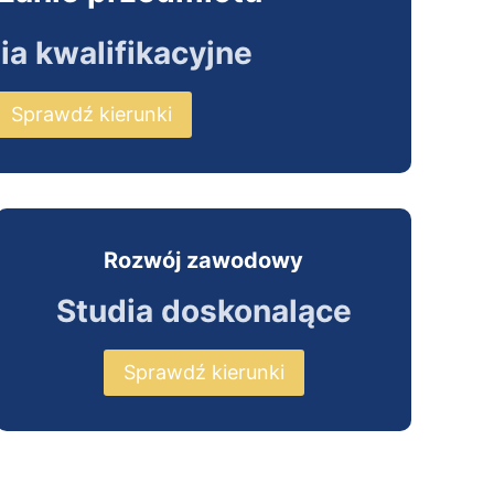
ia kwalifikacyjne
Sprawdź kierunki
Rozwój zawodowy
Studia doskonalące
Sprawdź kierunki