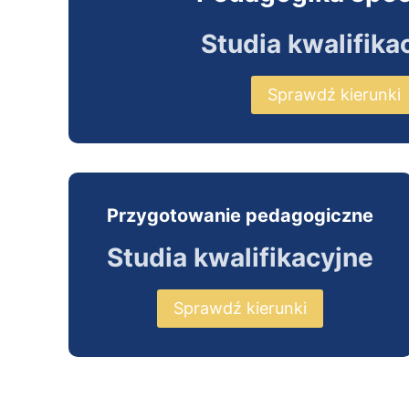
Studia kwalifika
Sprawdź kierunki
Przygotowanie pedagogiczne
Studia kwalifikacyjne
Sprawdź kierunki