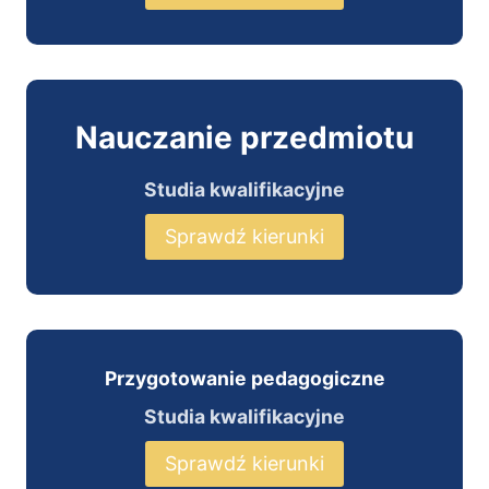
Nauczanie przedmiotu
Studia kwalifikacyjne
Sprawdź kierunki
Przygotowanie pedagogiczne
Studia kwalifikacyjne
Sprawdź kierunki