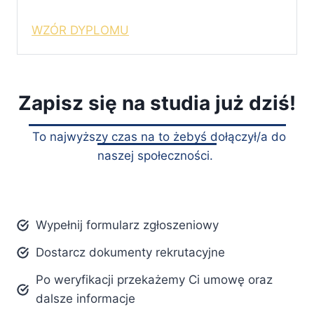
WZÓR DYPLOMU
Zapisz się na studia już dziś!
To najwyższy czas na to żebyś dołączył/a do
naszej społeczności.
Wypełnij formularz zgłoszeniowy
Dostarcz dokumenty rekrutacyjne
Po weryfikacji przekażemy Ci umowę oraz
dalsze informacje