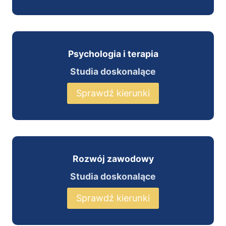
Psychologia i terapia
Studia doskonalące
Sprawdź kierunki
Rozwój zawodowy
Studia doskonalące
Sprawdź kierunki