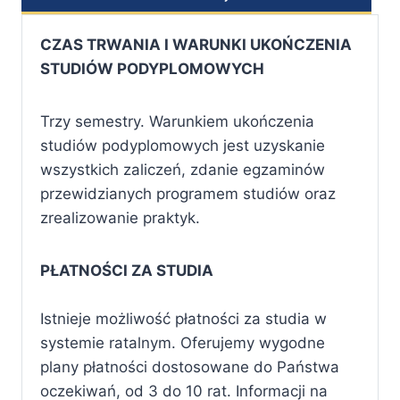
CZAS TRWANIA I WARUNKI UKOŃCZENIA
STUDIÓW PODYPLOMOWYCH
Trzy semestry. Warunkiem ukończenia
studiów podyplomowych jest uzyskanie
wszystkich zaliczeń, zdanie egzaminów
przewidzianych programem studiów oraz
zrealizowanie praktyk.
PŁATNOŚCI ZA STUDIA
Istnieje możliwość płatności za studia w
systemie ratalnym. Oferujemy wygodne
plany płatności dostosowane do Państwa
oczekiwań, od 3 do 10 rat. Informacji na