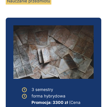
Nauczanie przedmiotu
3 semestry
forma hybrydowa
Promocja: 3300 zł
(Cena