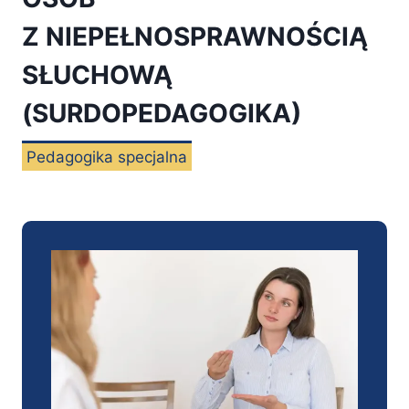
Z NIEPEŁNOSPRAWNOŚCIĄ
SŁUCHOWĄ
(SURDOPEDAGOGIKA)
Pedagogika specjalna