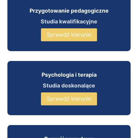
Przygotowanie pedagogiczne
Studia kwalifikacyjne
Sprawdź kierunki
Psychologia i terapia
Studia doskonalące
Sprawdź kierunki