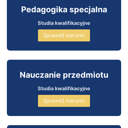
Pedagogika specjalna
Studia kwalifikacyjne
Sprawdź kierunki
Nauczanie przedmiotu
Studia kwalifikacyjne
Sprawdź kierunki