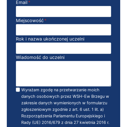
Email
*
Miejscowość
*
Rok i nazwa ukończonej uczelni
Wiadomość do uczelni
Wyrażam zgodę na przetwarzanie moich
danych osobowych przez WSH-Ew Brzegu w
zakresie danych wymienionych w formularzu
zgłoszeniowym zgodnie z art. 6 ust. 1 lit. a)
Rozporządzenia Parlamentu Europejskiego i
Rady (UE) 2016/679 z dnia 27 kwietnia 2016 r.