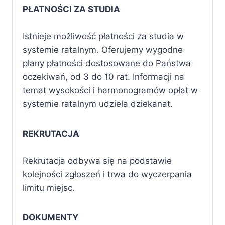
PŁATNOŚCI ZA STUDIA
Istnieje możliwość płatności za studia w
systemie ratalnym. Oferujemy wygodne
plany płatności dostosowane do Państwa
oczekiwań, od 3 do 10 rat. Informacji na
temat wysokości i harmonogramów opłat w
systemie ratalnym udziela dziekanat.
REKRUTACJA
Rekrutacja odbywa się na podstawie
kolejności zgłoszeń i trwa do wyczerpania
limitu miejsc.
DOKUMENTY