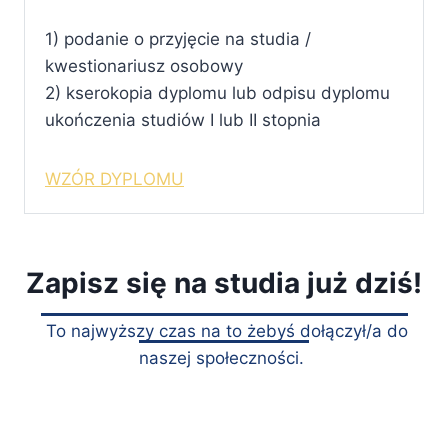
1) podanie o przyjęcie na studia /
kwestionariusz osobowy
2) kserokopia dyplomu lub odpisu dyplomu
ukończenia studiów I lub II stopnia
WZÓR DYPLOMU
Zapisz się na studia już dziś!
To najwyższy czas na to żebyś dołączył/a do
naszej społeczności.