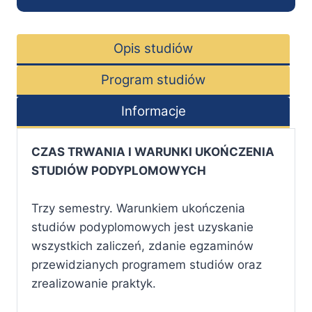
Opis studiów
Program studiów
Informacje
CZAS TRWANIA I WARUNKI UKOŃCZENIA
STUDIÓW PODYPLOMOWYCH
Trzy semestry. Warunkiem ukończenia
studiów podyplomowych jest uzyskanie
wszystkich zaliczeń, zdanie egzaminów
przewidzianych programem studiów oraz
zrealizowanie praktyk.