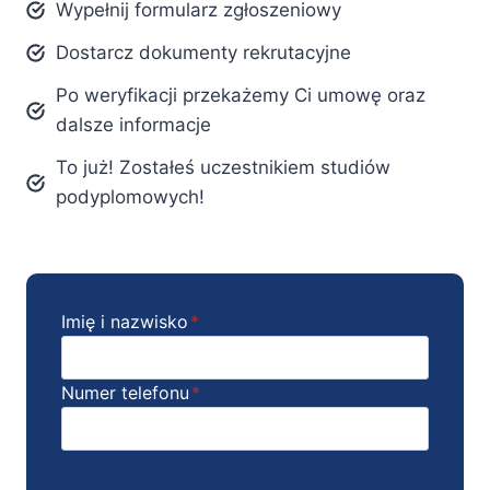
Wypełnij formularz zgłoszeniowy
Dostarcz dokumenty rekrutacyjne
Po weryfikacji przekażemy Ci umowę oraz
dalsze informacje
To już! Zostałeś uczestnikiem studiów
podyplomowych!
Imię i nazwisko
*
Numer telefonu
*