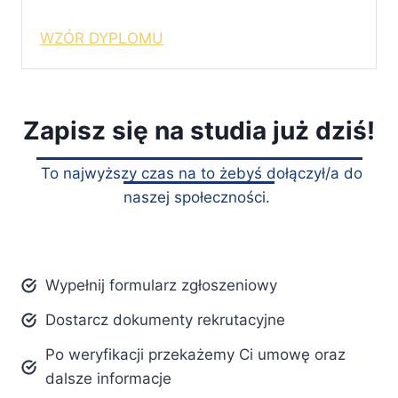
WZÓR DYPLOMU
Zapisz się na studia już dziś!
To najwyższy czas na to żebyś dołączył/a do
naszej społeczności.
Wypełnij formularz zgłoszeniowy
Dostarcz dokumenty rekrutacyjne
Po weryfikacji przekażemy Ci umowę oraz
dalsze informacje