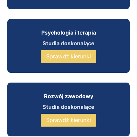
Psychologia i terapia
Studia doskonalące
Sprawdź kierunki
Rozwój zawodowy
Studia doskonalące
Sprawdź kierunki