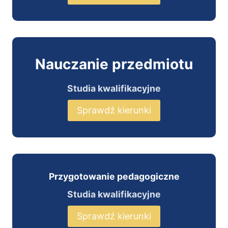
Nauczanie przedmiotu
Studia kwalifikacyjne
Sprawdź kierunki
Przygotowanie pedagogiczne
Studia kwalifikacyjne
Sprawdź kierunki