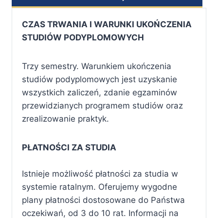
CZAS TRWANIA I WARUNKI UKOŃCZENIA
STUDIÓW PODYPLOMOWYCH
Trzy semestry. Warunkiem ukończenia
studiów podyplomowych jest uzyskanie
wszystkich zaliczeń, zdanie egzaminów
przewidzianych programem studiów oraz
zrealizowanie praktyk.
PŁATNOŚCI ZA STUDIA
Istnieje możliwość płatności za studia w
systemie ratalnym. Oferujemy wygodne
plany płatności dostosowane do Państwa
oczekiwań, od 3 do 10 rat. Informacji na