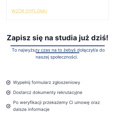
WZÓR DYPLOMU
Zapisz się na studia już dziś!
To najwyższy czas na to żebyś dołączył/a do
naszej społeczności.
Wypełnij formularz zgłoszeniowy
Dostarcz dokumenty rekrutacyjne
Po weryfikacji przekażemy Ci umowę oraz
dalsze informacje