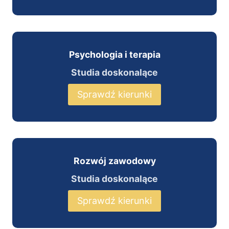
Psychologia i terapia
Studia doskonalące
Sprawdź kierunki
Rozwój zawodowy
Studia doskonalące
Sprawdź kierunki