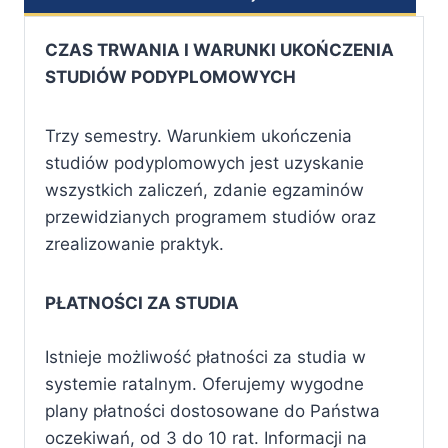
CZAS TRWANIA I WARUNKI UKOŃCZENIA
STUDIÓW PODYPLOMOWYCH
Trzy semestry. Warunkiem ukończenia
studiów podyplomowych jest uzyskanie
wszystkich zaliczeń, zdanie egzaminów
przewidzianych programem studiów oraz
zrealizowanie praktyk.
PŁATNOŚCI ZA STUDIA
Istnieje możliwość płatności za studia w
systemie ratalnym. Oferujemy wygodne
plany płatności dostosowane do Państwa
oczekiwań, od 3 do 10 rat. Informacji na