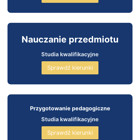
Nauczanie przedmiotu
Studia kwalifikacyjne
Sprawdź kierunki
Przygotowanie pedagogiczne
Studia kwalifikacyjne
Sprawdź kierunki