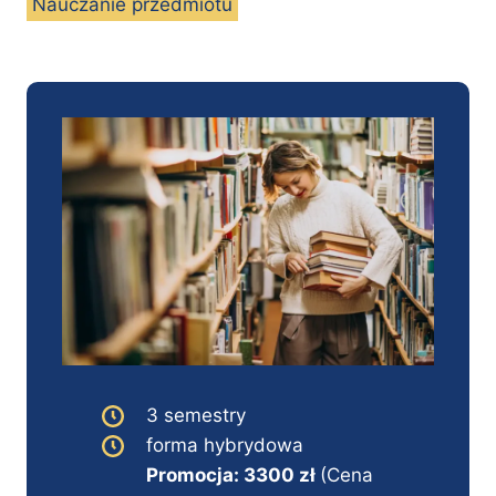
Nauczanie przedmiotu
3 semestry
forma hybrydowa
Promocja: 3300 zł
(Cena